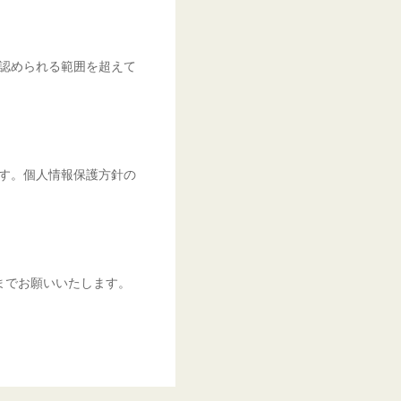
認められる範囲を超えて
す。個人情報保護方針の
omまでお願いいたします。