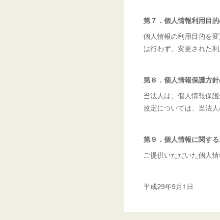
第７．個人情報利用目的
個人情報の利用目的を変
は行わず、変更された利
第８．個人情報保護方針
当法人は、個人情報保護
改定については、当法人
第９．個人情報に関する
ご提供いただいた個人情報の
平成29年9月1日