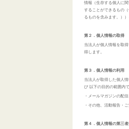
情報（生存する個人に関
することができるもの（
るものを含みます。））
第２．個人情報の取得
当法人が個人情報を取得
得します。
第３．個人情報の利用
当法人が取得した個人情
び 以下の目的の範囲内
・メールマガジンの配信
・その他、活動報告・ご
第４．個人情報の第三者