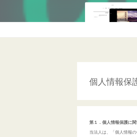
個人情報保
第１．個人情報保護に関
当法人は、「個人情報の