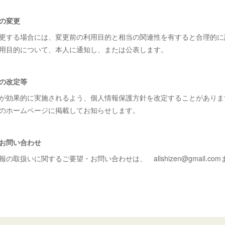
の変更
更する場合には、変更前の利用目的と相当の関連性を有すると合理的に
用目的について、本人に通知し、または公表します。
の改定等
が効果的に実施されるよう、個人情報保護方針を改定することがありま
のホームページに掲載してお知らせします。
お問い合わせ
取扱いに関するご要望・お問い合わせは、 allshizen@gmail.c