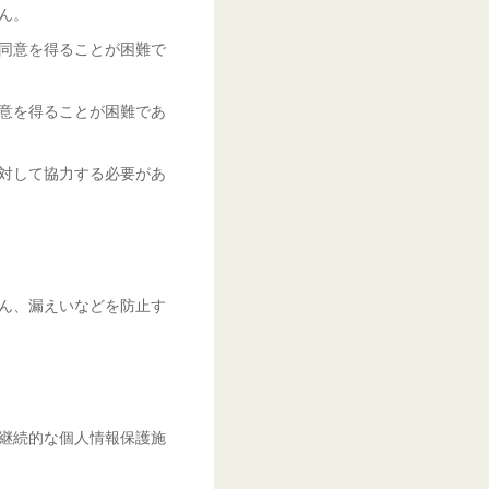
ん。
同意を得ることが困難で
意を得ることが困難であ
対して協力する必要があ
ん、漏えいなどを防止す
継続的な個人情報保護施