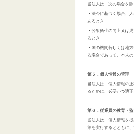
当法人は、次の場合を除
・法令に基づく場合。人
あるとき
・公衆衛生の向上又は児
るとき
・国の機関若しくは地方
る場合であって、本人の
第５．個人情報の管理
当法人は、個人情報の正
るために、必要かつ適正
第６．従業員の教育・監
当法人は、個人情報を従
策を実行するとともに、