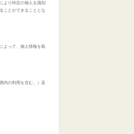
により特定の個人を識別
ることができることとな
によって、個人情報を取
囲内の利用を含む。）及